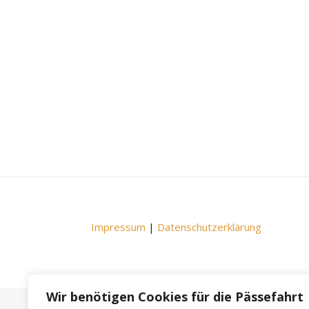
Impressum
|
Datenschutzerklärung
Wir benötigen Cookies für die Pässefahrt