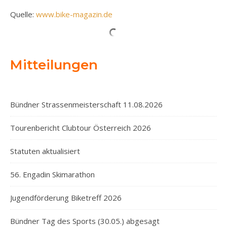
Quelle:
www.bike-magazin.de
Mitteilungen
Bündner Strassenmeisterschaft 11.08.2026
Tourenbericht Clubtour Österreich 2026
Statuten aktualisiert
56. Engadin Skimarathon
Jugendförderung Biketreff 2026
Bündner Tag des Sports (30.05.) abgesagt