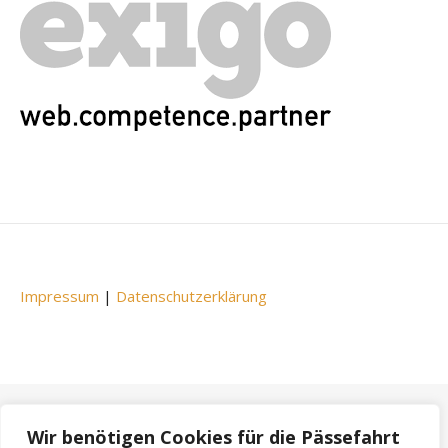
Impressum
|
Datenschutzerklärung
Wir benötigen Cookies für die Pässefahrt