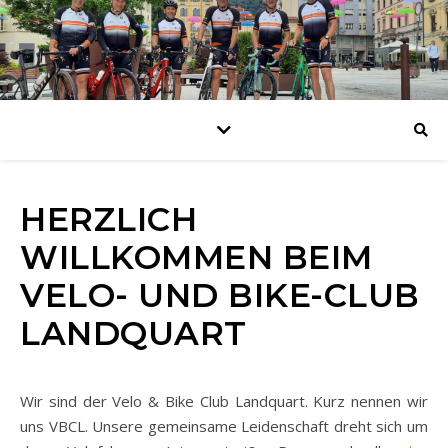
HERZLICH
WILLKOMMEN BEIM
VELO- UND BIKE-CLUB
LANDQUART
Wir sind der Velo & Bike Club Landquart. Kurz nennen wir
uns VBCL. Unsere gemeinsame Leidenschaft dreht sich um