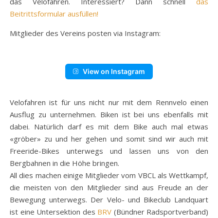
das Velofahren. Interessiert? Dann schnell
das
Beitrittsformular ausfüllen!
Mitglieder des Vereins posten via Instagram:
View on Instagram
Velofahren ist für uns nicht nur mit dem Rennvelo einen
Ausflug zu unternehmen. Biken ist bei uns ebenfalls mit
dabei. Natürlich darf es mit dem Bike auch mal etwas
«gröber» zu und her gehen und somit sind wir auch mit
Freeride-Bikes unterwegs und lassen uns von den
Bergbahnen in die Höhe bringen.
All dies machen einige Mitglieder vom VBCL als Wettkampf,
die meisten von den Mitglieder sind aus Freude an der
Bewegung unterwegs. Der Velo- und Bikeclub Landquart
ist eine Untersektion des
BRV
(Bündner Radsportverband)