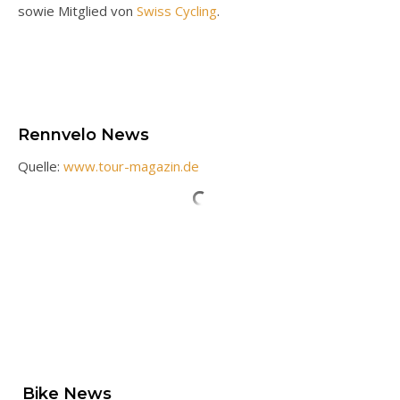
sowie Mitglied von
Swiss Cycling
.
Rennvelo News
Quelle:
www.tour-magazin.de
Bike News