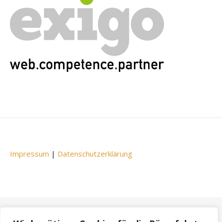
Impressum
|
Datenschutzerklärung