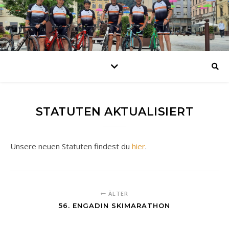
STATUTEN AKTUALISIERT
Unsere neuen Statuten findest du
hier
.
ÄLTER
56. ENGADIN SKIMARATHON