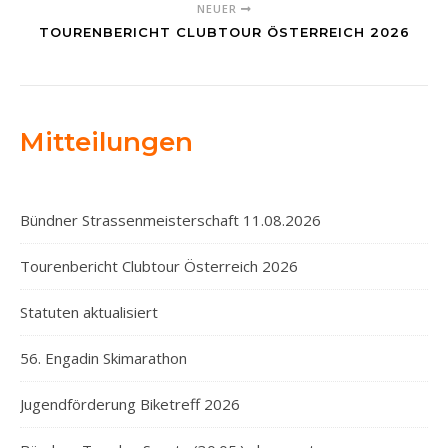
NEUER
TOURENBERICHT CLUBTOUR ÖSTERREICH 2026
Mitteilungen
Bündner Strassenmeisterschaft 11.08.2026
Tourenbericht Clubtour Österreich 2026
Statuten aktualisiert
56. Engadin Skimarathon
Jugendförderung Biketreff 2026