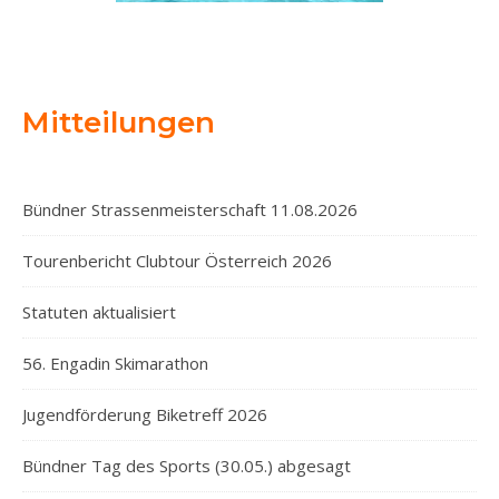
Mitteilungen
Bündner Strassenmeisterschaft 11.08.2026
Tourenbericht Clubtour Österreich 2026
Statuten aktualisiert
56. Engadin Skimarathon
Jugendförderung Biketreff 2026
Bündner Tag des Sports (30.05.) abgesagt