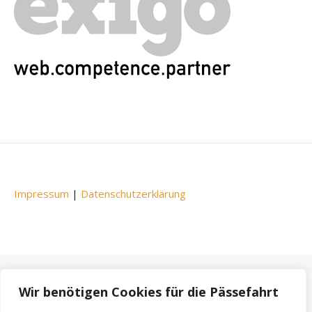
Impressum
|
Datenschutzerklärung
Wir benötigen Cookies für die Pässefahrt
Bard Theme von
WP Royal
.