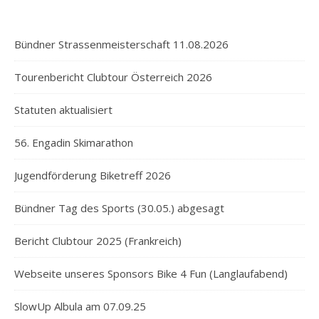
Bündner Strassenmeisterschaft 11.08.2026
Tourenbericht Clubtour Österreich 2026
Statuten aktualisiert
56. Engadin Skimarathon
Jugendförderung Biketreff 2026
Bündner Tag des Sports (30.05.) abgesagt
Bericht Clubtour 2025 (Frankreich)
Webseite unseres Sponsors Bike 4 Fun (Langlaufabend)
SlowUp Albula am 07.09.25