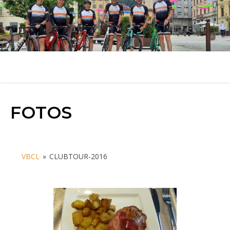
FOTOS
VBCL
»
CLUBTOUR-2016