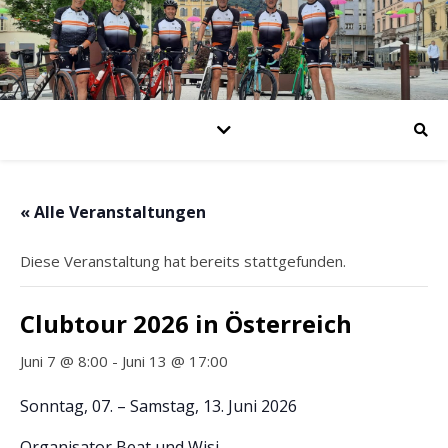
« Alle Veranstaltungen
Diese Veranstaltung hat bereits stattgefunden.
Clubtour 2026 in Österreich
Juni 7 @ 8:00
-
Juni 13 @ 17:00
Sonntag, 07. – Samstag, 13. Juni 2026
Organisator Beat und Wisi