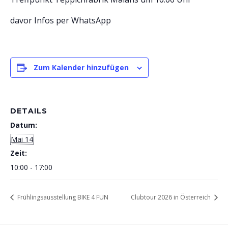
davor Infos per WhatsApp
Zum Kalender hinzufügen
DETAILS
Datum:
Mai 14
Zeit:
10:00 - 17:00
Frühlingsausstellung BIKE 4 FUN
Clubtour 2026 in Österreich