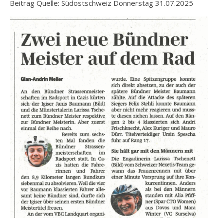
Beitrag Quelle: Südostschweiz Donnerstag 31.07.2025