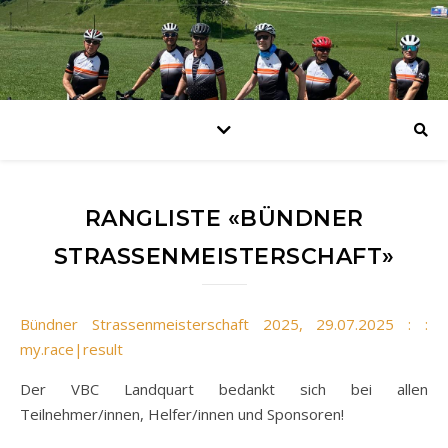
RANGLISTE «BÜNDNER
STRASSENMEISTERSCHAFT»
Bündner Strassenmeisterschaft 2025, 29.07.2025 : :
my.race|result
Der VBC Landquart bedankt sich bei allen
Teilnehmer/innen, Helfer/innen und Sponsoren!