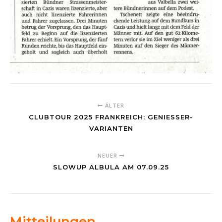
ÄLTER
CLUBTOUR 2025 FRANKREICH: GENIESSER-
VARIANTEN
NEUER
SLOWUP ALBULA AM 07.09.25
Mitteilungen