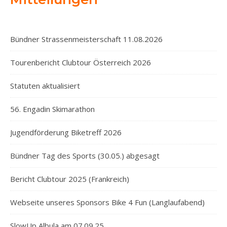
Bündner Strassenmeisterschaft 11.08.2026
Tourenbericht Clubtour Österreich 2026
Statuten aktualisiert
56. Engadin Skimarathon
Jugendförderung Biketreff 2026
Bündner Tag des Sports (30.05.) abgesagt
Bericht Clubtour 2025 (Frankreich)
Webseite unseres Sponsors Bike 4 Fun (Langlaufabend)
SlowUp Albula am 07.09.25