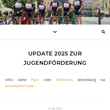
UPDATE 2025 ZUR
JUGENDFÖRDERUNG
Infos siehe
Flyer
oder
Webseite
, Anmeldung via
Anmeldeformular
.
ÄLTER