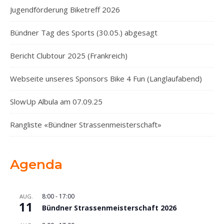
Jugendförderung Biketreff 2026
Bündner Tag des Sports (30.05.) abgesagt
Bericht Clubtour 2025 (Frankreich)
Webseite unseres Sponsors Bike 4 Fun (Langlaufabend)
SlowUp Albula am 07.09.25
Rangliste «Bündner Strassenmeisterschaft»
Agenda
8:00
-
17:00
AUG.
11
Bündner Strassenmeisterschaft 2026