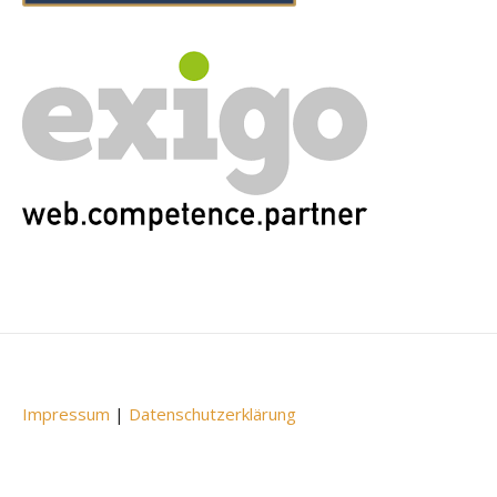
Impressum
|
Datenschutzerklärung