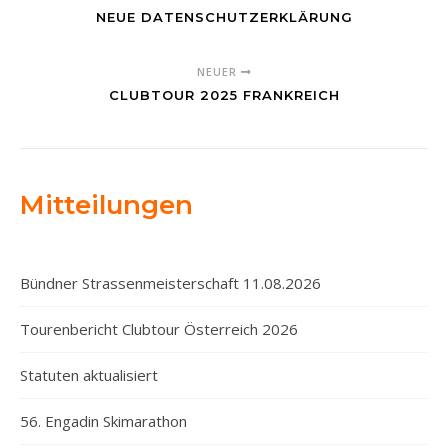
NEUE DATENSCHUTZERKLÄRUNG
NEUER
CLUBTOUR 2025 FRANKREICH
Mitteilungen
Bündner Strassenmeisterschaft 11.08.2026
Tourenbericht Clubtour Österreich 2026
Statuten aktualisiert
56. Engadin Skimarathon