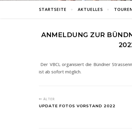
STARTSEITE
AKTUELLES
TOURE
ANMELDUNG ZUR BÜNDN
202
Der VBCL organisiert die Bündner Strassenme
ist ab sofort möglich.
ÄLTER
UPDATE FOTOS VORSTAND 2022