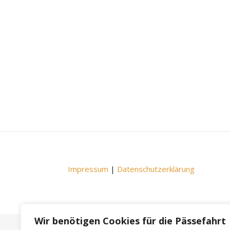
Impressum
|
Datenschutzerklärung
Wir benötigen Cookies für die Pässefahrt