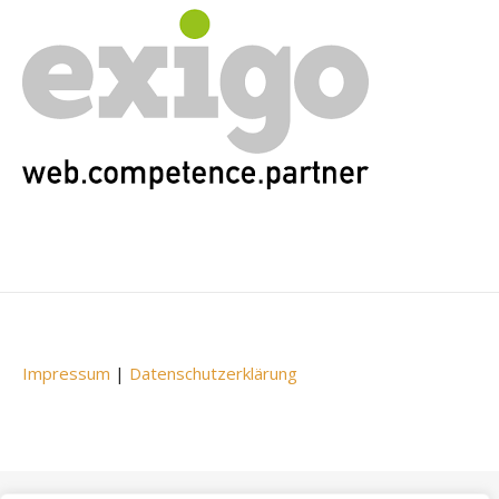
Impressum
|
Datenschutzerklärung