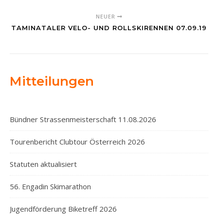
NEUER
TAMINATALER VELO- UND ROLLSKIRENNEN 07.09.19
Mitteilungen
Bündner Strassenmeisterschaft 11.08.2026
Tourenbericht Clubtour Österreich 2026
Statuten aktualisiert
56. Engadin Skimarathon
Jugendförderung Biketreff 2026