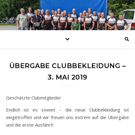
ÜBERGABE CLUBBEKLEIDUNG –
3. MAI 2019
Geschätzte Clubmitglieder
Endlich ist es soweit – die neue Clubbekleidung ist
eingetroffen und wir freuen uns extrem auf die Übergabe
und die erste Ausfahrt!