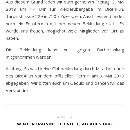
Aus diesem Grund laden wir euch gerne am Freitag, 3. Mai
2019 um 17 Uhr zur Kleiderübergabe im Bike4Fun,
Tardisstrasse 229 in 7205 Zizers, ein. Anschliessend findet
noch ein Fototermin mit der neuen Bekleidung statt. Es
würde uns freuen, möglichst viele Mitglieder vor Ort zu
haben.
Die Bekleidung kann nur gegen Barbezahlung
mitgenommen werden.
Achtung: Es wird keine Clubbekleidung durch Mitarbeitende
des Bike4Fun vor dem offiziellen Termin am 3. Mai 2019
abgegeben. Wir bitten euch um Geduld und danken für das
Verständnis.
ÄLTER
WINTERTRAINING BEENDET, AB AUFS BIKE