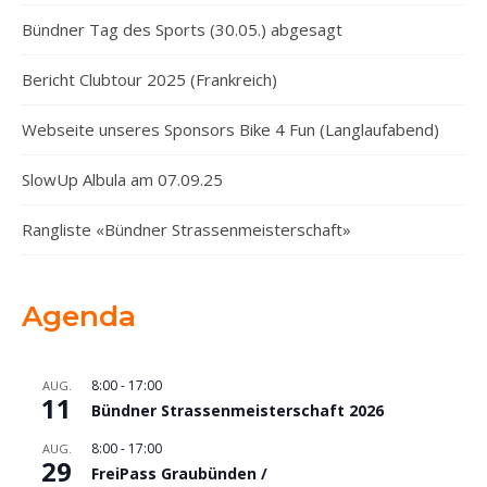
Bündner Tag des Sports (30.05.) abgesagt
Bericht Clubtour 2025 (Frankreich)
Webseite unseres Sponsors Bike 4 Fun (Langlaufabend)
SlowUp Albula am 07.09.25
Rangliste «Bündner Strassenmeisterschaft»
Agenda
8:00
-
17:00
AUG.
11
Bündner Strassenmeisterschaft 2026
8:00
-
17:00
AUG.
29
FreiPass Graubünden /