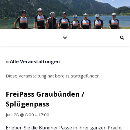
« Alle Veranstaltungen
Diese Veranstaltung hat bereits stattgefunden.
FreiPass Graubünden /
Splügenpass
Juni 28 @ 8:00
-
17:00
Erleben Sie die Bündner Pässe in ihrer ganzen Pracht