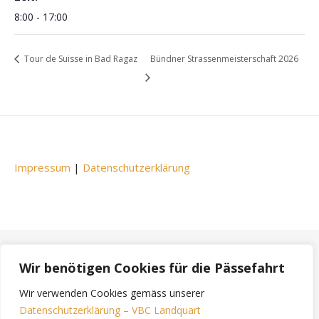
8:00 - 17:00
Tour de Suisse in Bad Ragaz
Bündner Strassenmeisterschaft 2026
Impressum
|
Datenschutzerklärung
Wir benötigen Cookies für die Pässefahrt
Bard Theme von
WP Royal
.
Wir verwenden Cookies gemäss unserer
Datenschutzerklärung – VBC Landquart