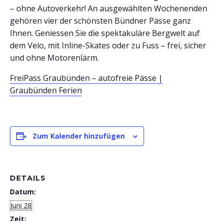
– ohne Autoverkehr! An ausgewählten Wochenenden
gehören vier der schönsten Bündner Pässe ganz
Ihnen. Geniessen Sie die spektakuläre Bergwelt auf
dem Velo, mit Inline-Skates oder zu Fuss – frei, sicher
und ohne Motorenlärm.
FreiPass Graubünden – autofreie Pässe |
Graubünden Ferien
Zum Kalender hinzufügen
DETAILS
Datum:
Juni 28
Zeit: